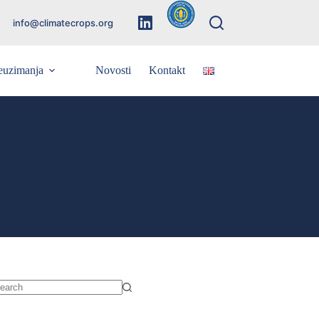
info@climatecrops.org
euzimanja
Novosti
Kontakt