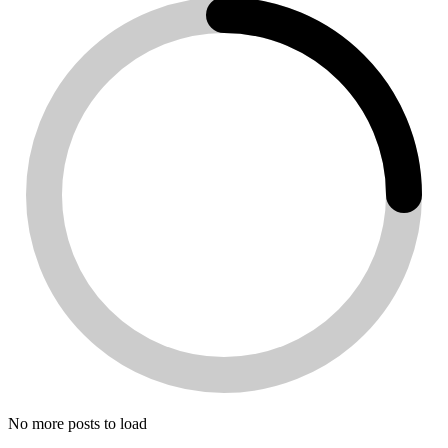
No more posts to load